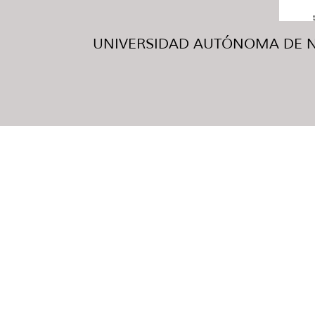
UNIVERSIDAD AUTÓNOMA DE NUE