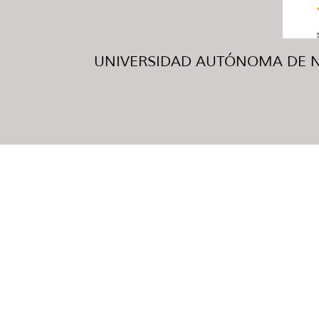
UNIVERSIDAD AUTÓNOMA DE NUE