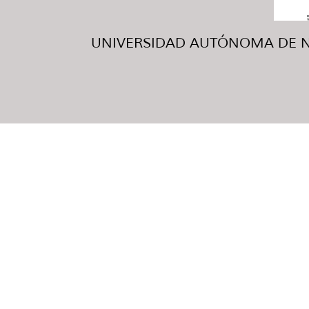
UNIVERSIDAD AUTÓNOMA DE NUE