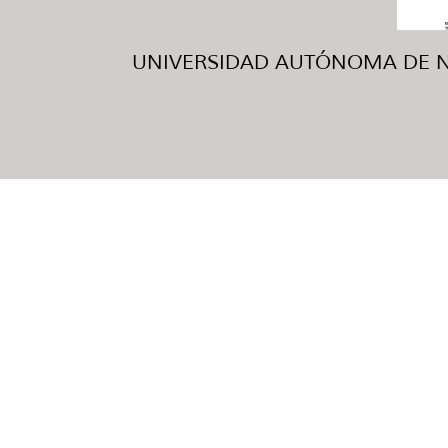
UNIVERSIDAD AUTÓNOMA DE NUE