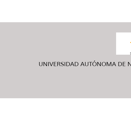
UNIVERSIDAD AUTÓNOMA DE NUE