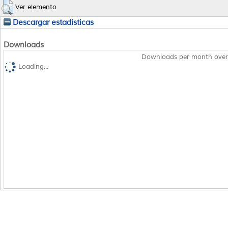
Ver elemento
Descargar estadísticas
Downloads
Downloads per month over
Loading...