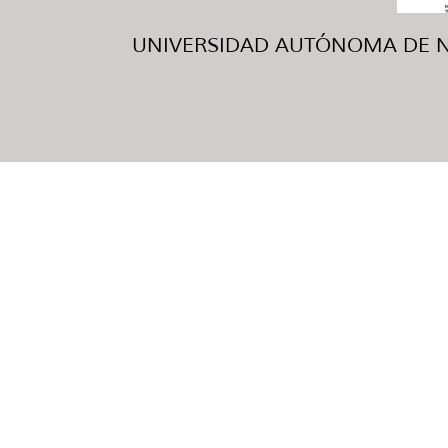
UNIVERSIDAD AUTÓNOMA DE NUE