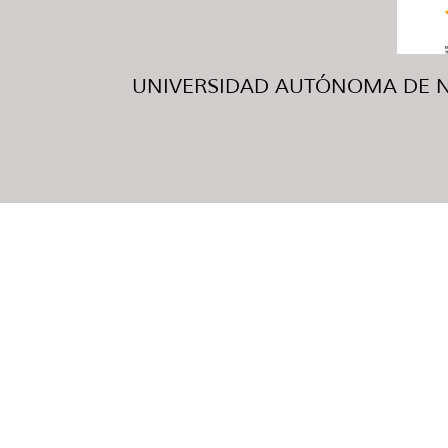
UNIVERSIDAD AUTÓNOMA DE NUE