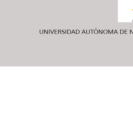
UNIVERSIDAD AUTÓNOMA DE NUE