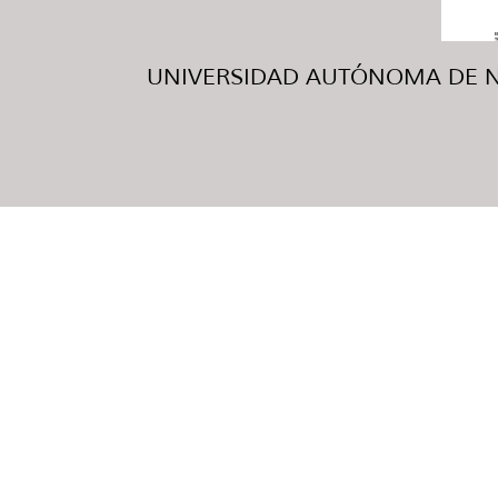
UNIVERSIDAD AUTÓNOMA DE NUE