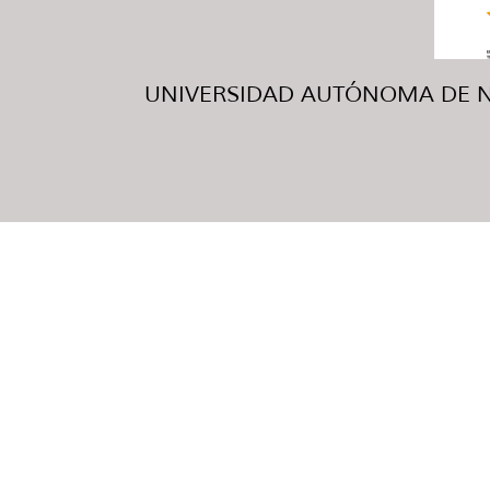
UNIVERSIDAD AUTÓNOMA DE NUE