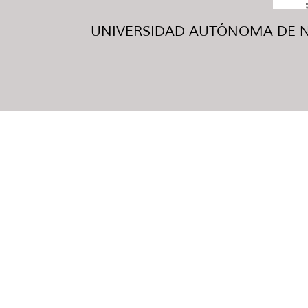
UNIVERSIDAD AUTÓNOMA DE NUE