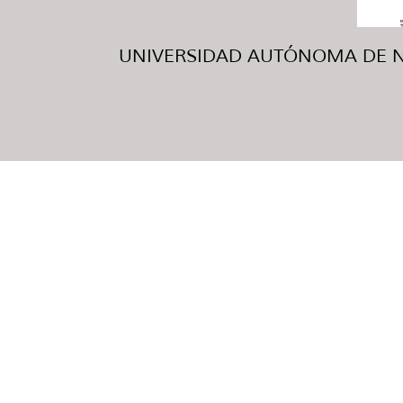
UNIVERSIDAD AUTÓNOMA DE NUE