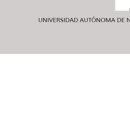
UNIVERSIDAD AUTÓNOMA DE NUE