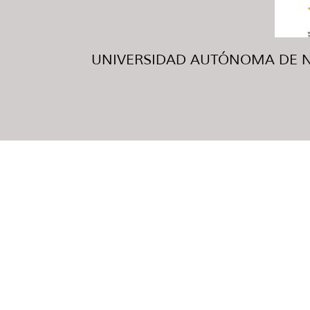
UNIVERSIDAD AUTÓNOMA DE NUE