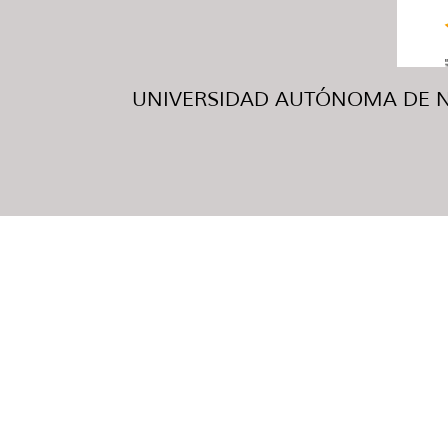
UNIVERSIDAD AUTÓNOMA DE NUE