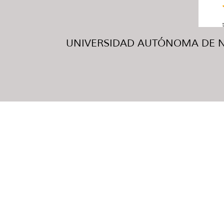
UNIVERSIDAD AUTÓNOMA DE NUE