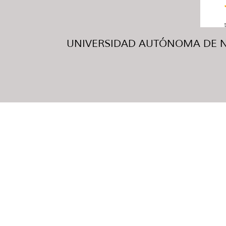
UNIVERSIDAD AUTÓNOMA DE NUE