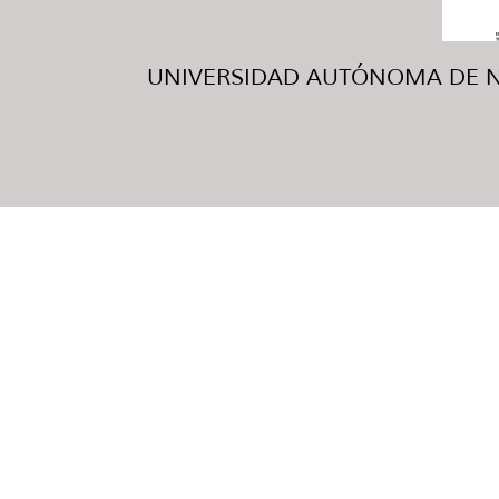
UNIVERSIDAD AUTÓNOMA DE NUE