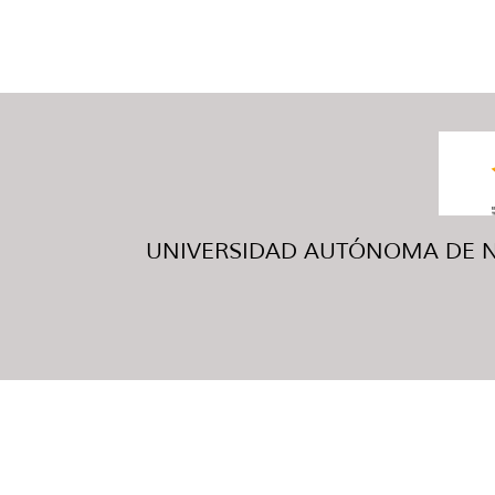
UNIVERSIDAD AUTÓNOMA DE NUE