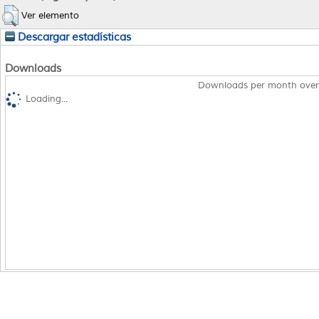
Ver elemento
Descargar estadísticas
Downloads
Downloads per month over
Loading...