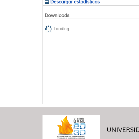
Descargar estadísticas
Downloads
Loading...
UNIVERSID