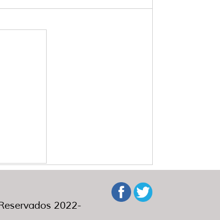
eservados 2022-