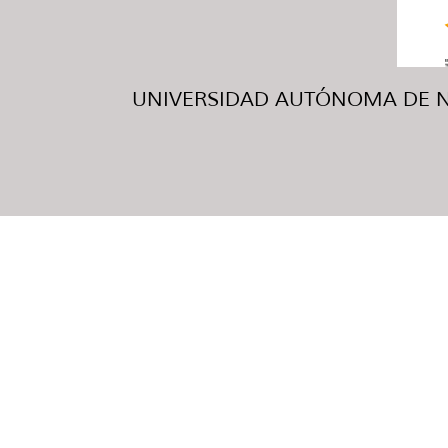
UNIVERSIDAD AUTÓNOMA DE NUE