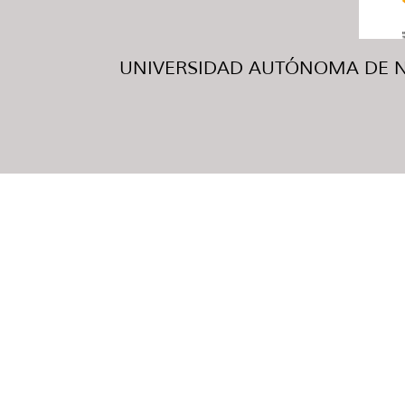
UNIVERSIDAD AUTÓNOMA DE NUE