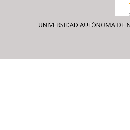
UNIVERSIDAD AUTÓNOMA DE NUE