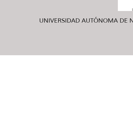
UNIVERSIDAD AUTÓNOMA DE NUE