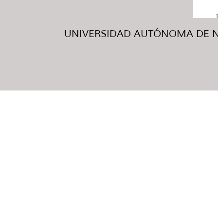
UNIVERSIDAD AUTÓNOMA DE NUE