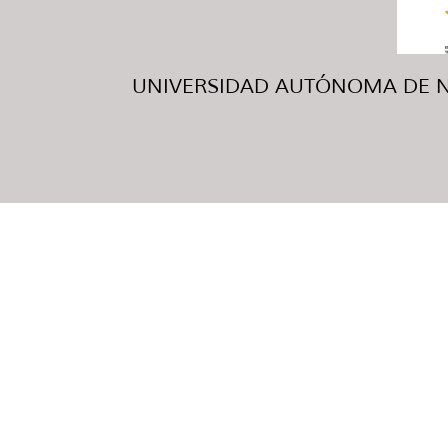
UNIVERSIDAD AUTÓNOMA DE NUE