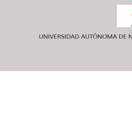
UNIVERSIDAD AUTÓNOMA DE NUE