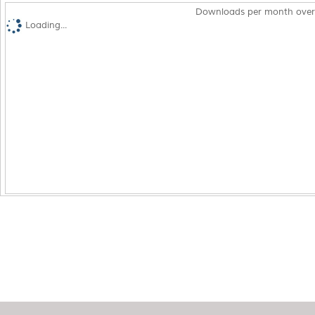
Downloads per month over
Loading...