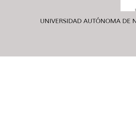
UNIVERSIDAD AUTÓNOMA DE NUE