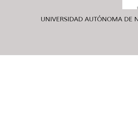
UNIVERSIDAD AUTÓNOMA DE NUE