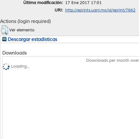
Última modificación:
17 Ene 2017 17:01
URI:
http://eprints.uanl.mx/id/eprint/7662
Actions (login required)
Ver elemento
Descargar estadísticas
Downloads
Downloads per month over
Loading...