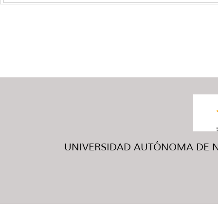
UNIVERSIDAD AUTÓNOMA DE NUE