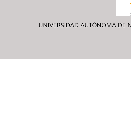
UNIVERSIDAD AUTÓNOMA DE NUE