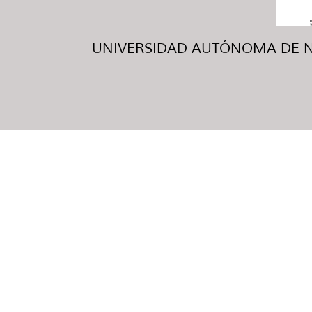
UNIVERSIDAD AUTÓNOMA DE NUE