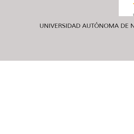
UNIVERSIDAD AUTÓNOMA DE NUE