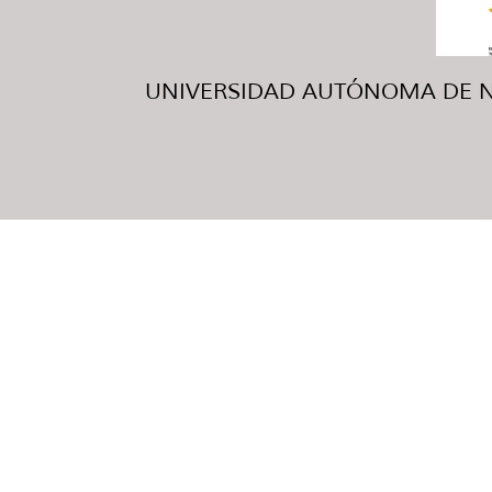
UNIVERSIDAD AUTÓNOMA DE NUE