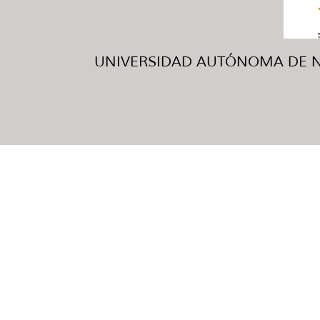
UNIVERSIDAD AUTÓNOMA DE NUE