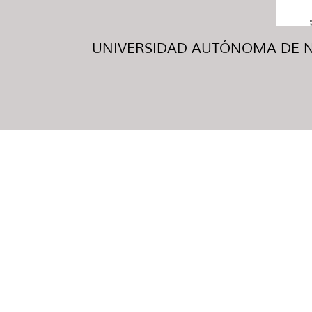
UNIVERSIDAD AUTÓNOMA DE NUE