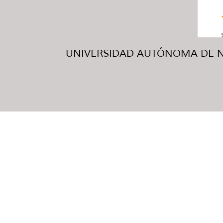
UNIVERSIDAD AUTÓNOMA DE NUE