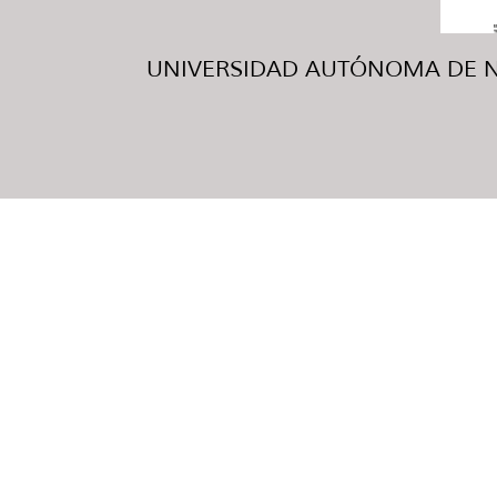
UNIVERSIDAD AUTÓNOMA DE NUE