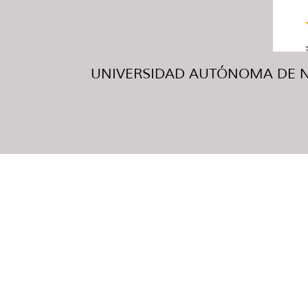
UNIVERSIDAD AUTÓNOMA DE NUE