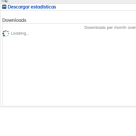
Descargar estadísticas
Downloads
Downloads per month over
Loading...