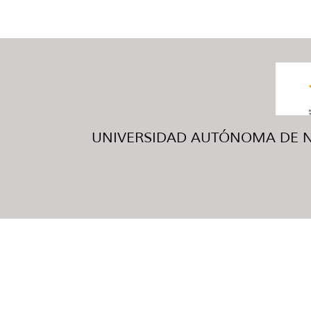
UNIVERSIDAD AUTÓNOMA DE NUE