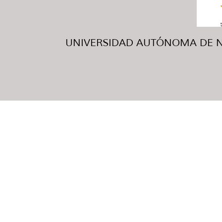
UNIVERSIDAD AUTÓNOMA DE NUE