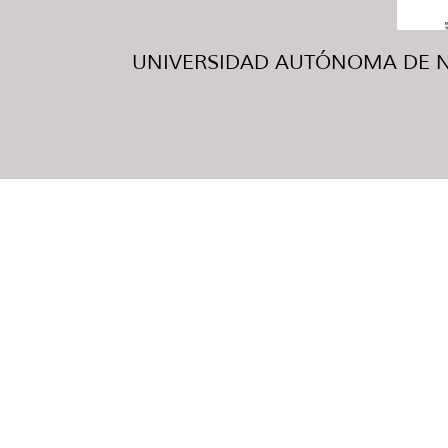
UNIVERSIDAD AUTÓNOMA DE NUE