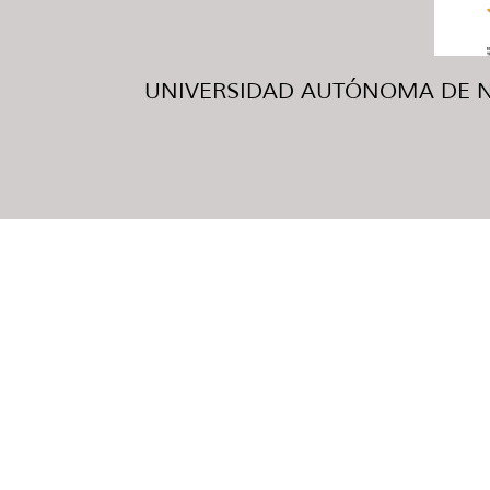
UNIVERSIDAD AUTÓNOMA DE NUE