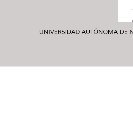
UNIVERSIDAD AUTÓNOMA DE NUE