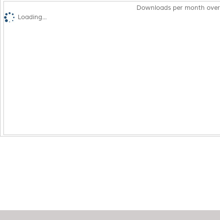
Downloads per month over
Loading...