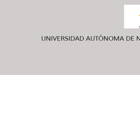
UNIVERSIDAD AUTÓNOMA DE NUE