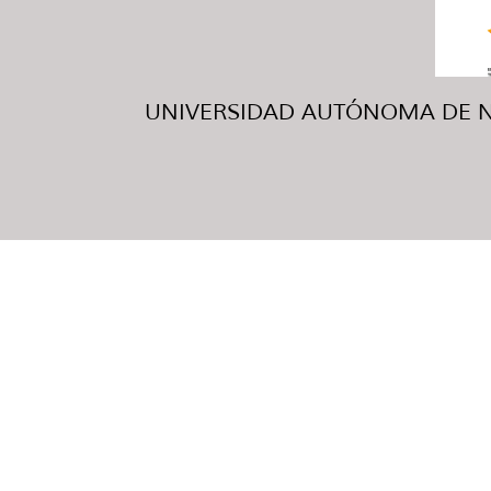
UNIVERSIDAD AUTÓNOMA DE NUE