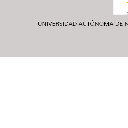
UNIVERSIDAD AUTÓNOMA DE NUE