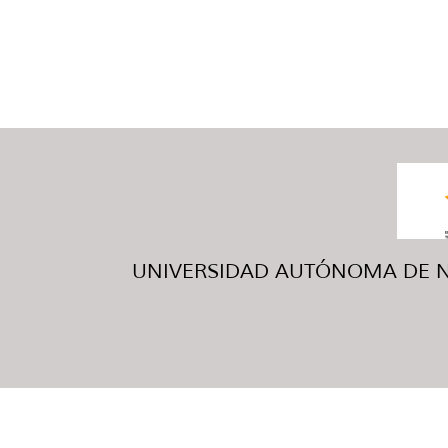
UNIVERSIDAD AUTÓNOMA DE NUE