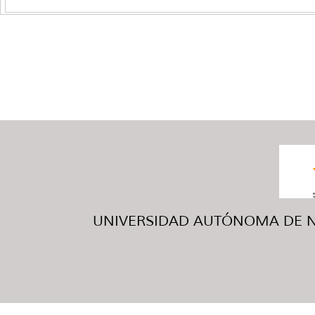
UNIVERSIDAD AUTÓNOMA DE NUE