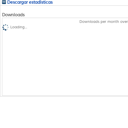
Descargar estadísticas
Downloads
Downloads per month over
Loading...