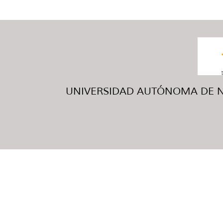
UNIVERSIDAD AUTÓNOMA DE NUE